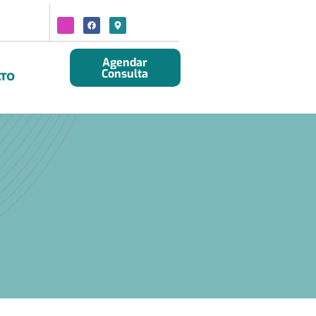
Agendar
Consulta
TO