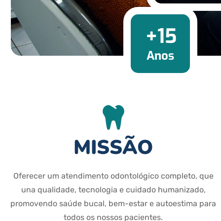
+15
Anos
MISSÃO
Oferecer um atendimento odontológico completo, que
una qualidade, tecnologia e cuidado humanizado,
promovendo saúde bucal, bem-estar e autoestima para
todos os nossos pacientes.