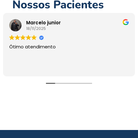
Nossos Pacientes
Marcelo junior
18/11/2025
Ótimo atendimento