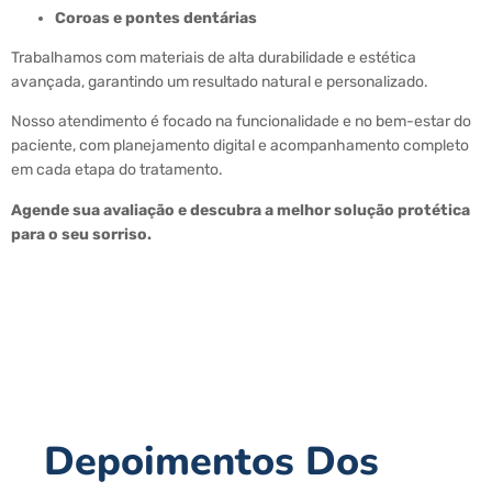
Coroas e pontes dentárias
Trabalhamos com materiais de alta durabilidade e estética
avançada, garantindo um resultado natural e personalizado.
Nosso atendimento é focado na funcionalidade e no bem-estar do
paciente, com planejamento digital e acompanhamento completo
em cada etapa do tratamento.
Agende sua avaliação e descubra a melhor solução protética
para o seu sorriso.
Depoimentos Dos