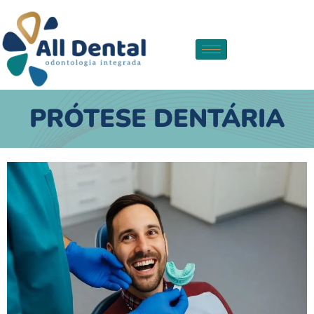
PRÓTESE DENTÁRIA