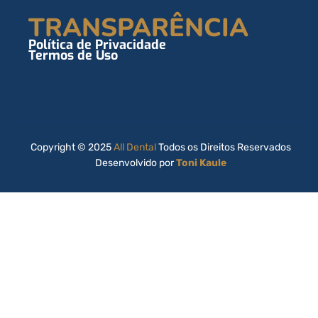
TRANSPARÊNCIA
Política de Privacidade
Termos de Uso
Copyright © 2025
All Dental
Todos os Direitos Reservados
Desenvolvido por
Toni Kaule