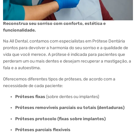
Reconstrua seu sorriso com conforto, estética e
funcionalidade.
Na All Dental, contamos com especialistas em Prótese Dentária
prontos para devolver a harmonia do seu sorriso e a qualidade de
vida que você merece. A prótese é indicada para pacientes que
perderam um ou mais dentes e desejam recuperar a mastigação, a
fala e a autoestima.
Oferecemos diferentes tipos de próteses, de acordo com a
necessidade de cada paciente:
Próteses fixas
(sobre dentes ou implantes)
Próteses removíveis parciais ou totais (dentaduras)
Próteses protocolo (fixas sobre implantes)
Próteses parciais flexíveis